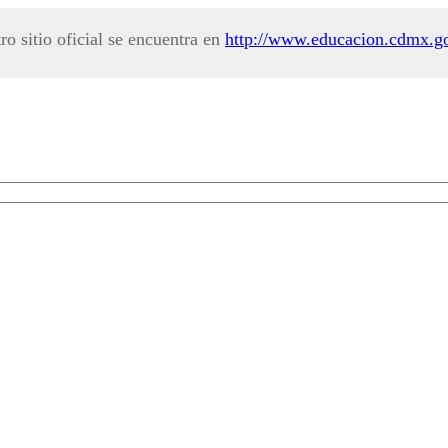
ro sitio oficial se encuentra en
http://www.educacion.cdmx.g