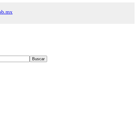
ob.mx