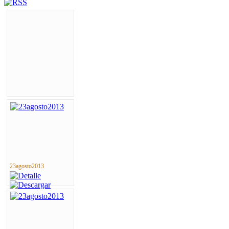
23agosto2013