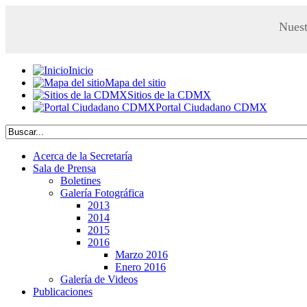
Nuest
Inicio
Mapa del sitio
Sitios de la CDMX
Portal Ciudadano CDMX
Acerca de la Secretaría
Sala de Prensa
Boletines
Galería Fotográfica
2013
2014
2015
2016
Marzo 2016
Enero 2016
Galería de Videos
Publicaciones