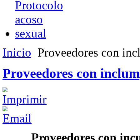
Inicio
Proveedores con inc
Proveedores con inclum
Proveedores con inc