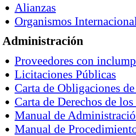
Alianzas
Organismos Internaciona
Administración
Proveedores con inclumpl
Licitaciones Públicas
Carta de Obligaciones de
Carta de Derechos de lo
Manual de Administraci
Manual de Procedimient