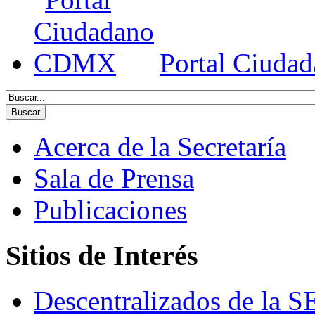
Portal Ciud
Acerca de la Secretaría
Sala de Prensa
Publicaciones
Sitios de Interés
Descentralizados de la 