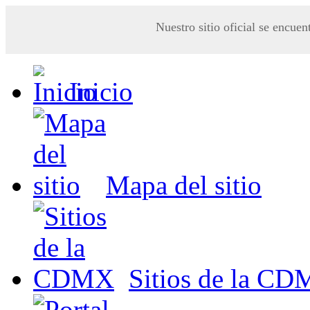
Nuestro sitio oficial se encuen
Inicio
Mapa del sitio
Sitios de la C