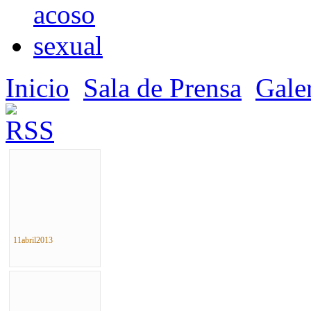
Inicio
Sala de Prensa
Gale
11abril2013