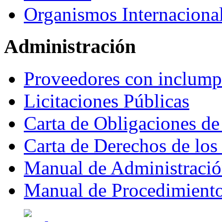
Organismos Internaciona
Administración
Proveedores con inclumpl
Licitaciones Públicas
Carta de Obligaciones de
Carta de Derechos de lo
Manual de Administraci
Manual de Procedimient