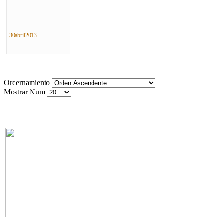
30abril2013
Ordernamiento
Mostrar Num