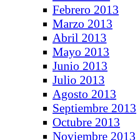
Febrero 2013
Marzo 2013
Abril 2013
Mayo 2013
Junio 2013
Julio 2013
Agosto 2013
Septiembre 2013
Octubre 2013
Noviembre 2013