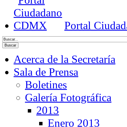
Portal Ciud
Acerca de la Secretaría
Sala de Prensa
Boletines
Galería Fotográfica
2013
Enero 2013