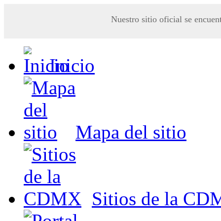
Nuestro sitio oficial se encuen
Inicio
Mapa del sitio
Sitios de la C