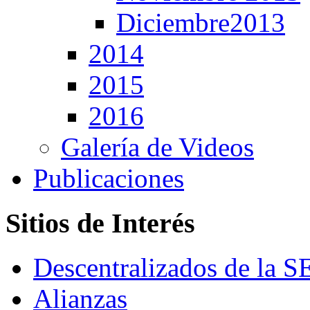
Diciembre2013
2014
2015
2016
Galería de Videos
Publicaciones
Sitios de Interés
Descentralizados de la 
Alianzas